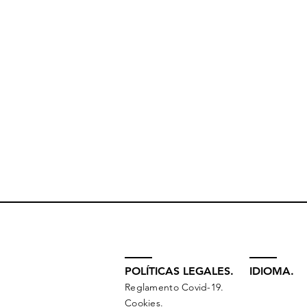
POLÍTICAS LEGALES.
IDIOMA.
Reglamento Covid-19.
Cookies.