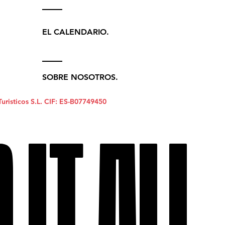
EL CALENDARIO.
SOBRE NOSOTROS.
Turisticos S.L. CIF: ES-B07749450