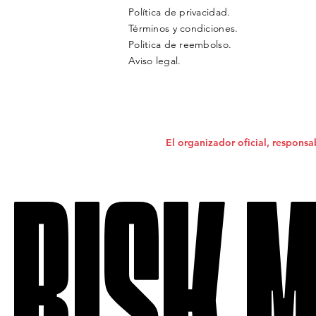
Política de privacidad.
Términos y condiciones.
Politica de reembolso.
Aviso legal.
El organizador oficial, responsa