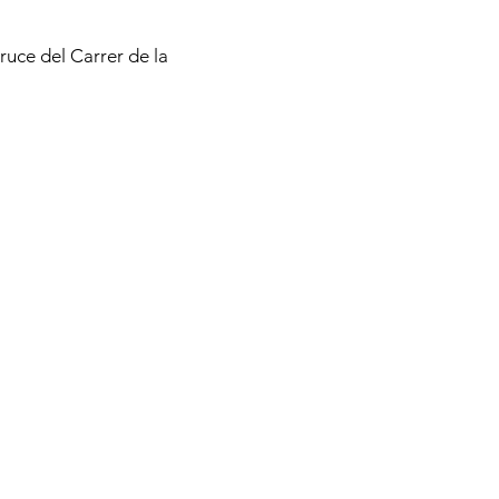
ruce del Carrer de la