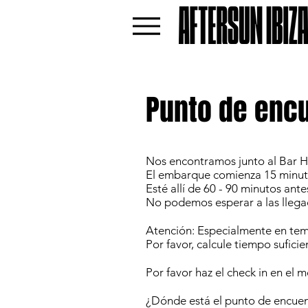
Punto de encu
Nos encontramos junto al Bar 
El embarque comienza 15 minuto
Esté allí de 60 - 90 minutos a
No podemos esperar a las llega
Atención: Especialmente en temp
Por favor, calcule tiempo suficie
Por favor haz el check in en el 
¿Dónde está el punto de encuentr