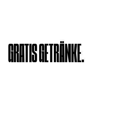
GRATIS GETRÄNKE.