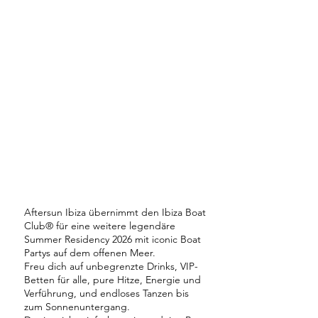
Aftersun Ibiza übernimmt den Ibiza Boat
Club® für eine weitere legendäre
Summer Residency 2026 mit iconic Boat
Partys auf dem offenen Meer.
Freu dich auf unbegrenzte Drinks, VIP-
Betten für alle, pure Hitze, Energie und
Verführung, und endloses Tanzen bis
zum Sonnenuntergang.