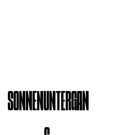
SONNENUNTERGAN