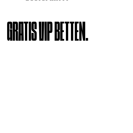
GRATIS VIP BETTEN.