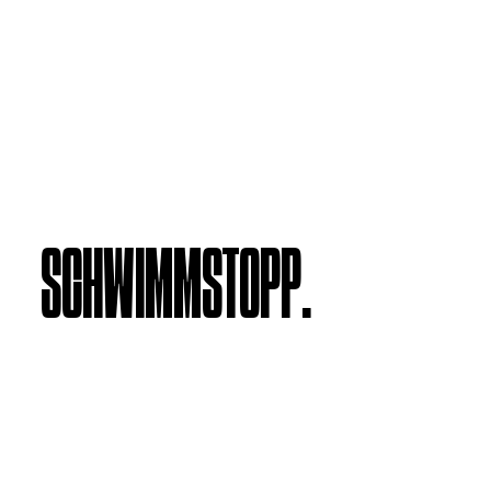
SCHWIMMSTOPP.