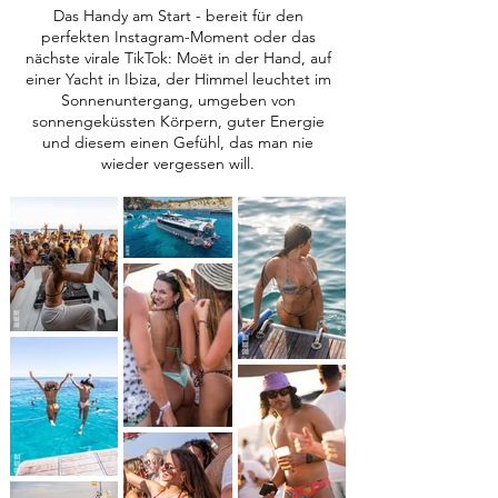
Das Handy am Start - bereit für den
perfekten Instagram-Moment oder das
nächste virale TikTok: Moët in der Hand, auf
einer Yacht in Ibiza, der Himmel leuchtet im
Sonnenuntergang, umgeben von
sonnengeküssten Körpern, guter Energie
und diesem einen Gefühl, das man nie
wieder vergessen will.